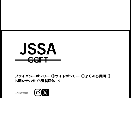
プライバシーポシリー
サイトポシリー
よくある質問
お問い合わせ
運営団体
Follow us