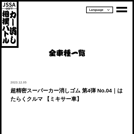
2023.12.05
超精密スーパーカー消しゴム 第4弾 No.04｜は
たらくクルマ 【ミキサー車】